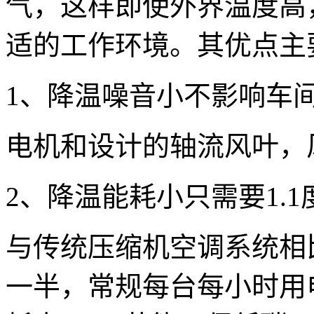
气，这样即使外界温度高
适的工作环境。其优点主
1、降温噪音小不影响车
电机和设计的轴流风叶，
2、降温能耗小只需要1.
与传统压缩机空调系统相
一半，常规每台每小时用电