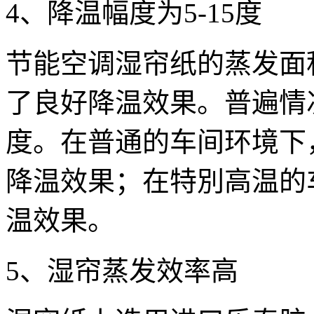
4、降温幅度为5-15度
节能空调湿帘纸的蒸发面
了良好降温效果。普遍情况
度。在普通的车间环境下，
降温效果；在特別高温的车
温效果。
5、湿帘蒸发效率高