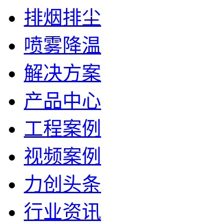
排烟排尘
喷雾降温
解决方案
产品中心
工程案例
视频案例
力创头条
行业资讯