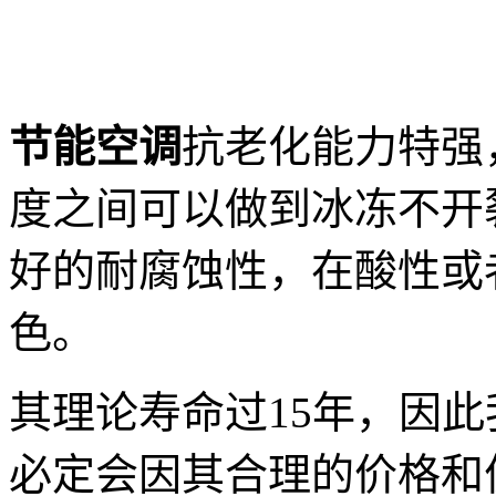
节能空调
抗老化能力特强，
度之间可以做到冰冻不开
好的耐腐蚀性，在酸性或
色。
其理论寿命过15年，因
必定会因其合理的价格和