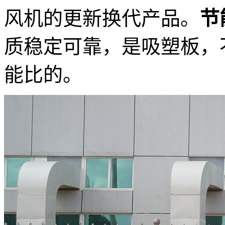
风机的更新换代产品。
节
质稳定可靠，是吸塑板，
能比的。