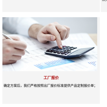
工厂报价
确定方案后，我们严格按照出厂报价标准提供产品定制报价单；