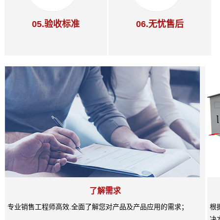
05.验收标准
06.无忧售后
了解需求
专业销售工程师高效.全面了解您对产品及产品应用的需求；
根
决