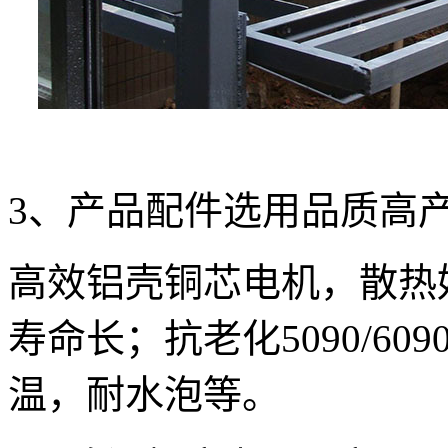
3、产品配件选用品质高
高效铝壳铜芯电机，散热
寿命长；抗老化5090/6
温，耐水泡等。