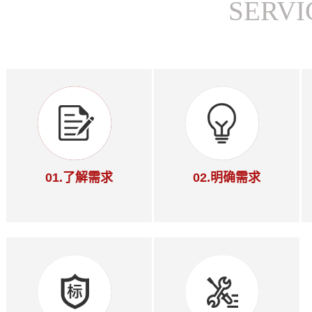
SERVI
01.了解需求
02.明确需求