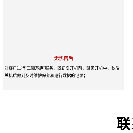
无忧售后
对客户进行“三顾茅庐”服务，既初夏开机前、酷暑开机中、秋后
关机后做到及时维护保养和运行数据的记录；
联