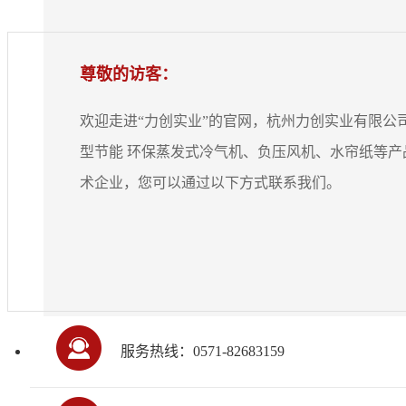
尊敬的访客：
欢迎走进“力创实业”的官网，杭州
力创
实业有限公
型节能 环保蒸发式冷气机、负压风机、水帘纸等产
术企业，您可以通过以下方式联系我们。
服务热线：0571-82683159