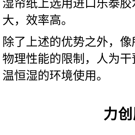
湿帘纸上选用进口乐泰胶
大，效率高。
除了上述的优势之外，像
物理性能的限制，人为干
温恒湿的环境使用。
力创