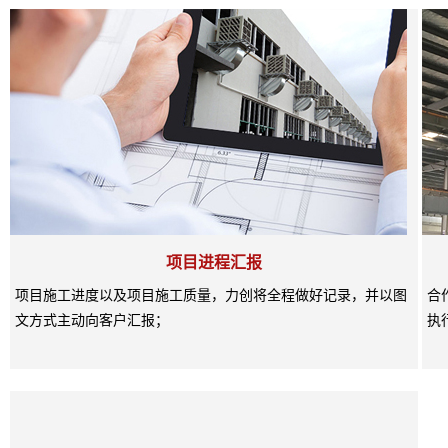
项目进程汇报
项目施工进度以及项目施工质量，力创将全程做好记录，并以图
合
文方式主动向客户汇报；
执