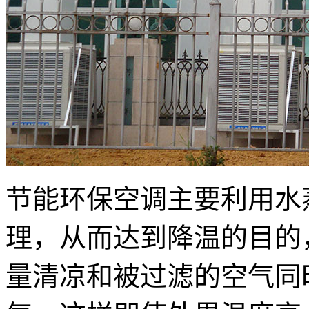
节能环保空调主要利用水
理，从而达到降温的目的
量清凉和被过滤的空气同