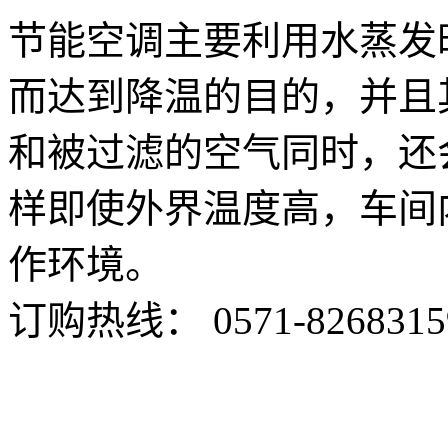
节能空调主要利用水蒸发
而达到降温的目的，并且
和被过滤的空气同时，还
样即使外界温度高，车间
作环境。
订购热线：
0571-8268315