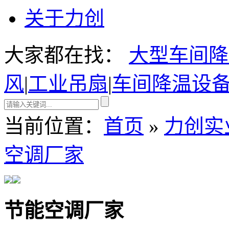
关于力创
大家都在找：
大型车间降
风
|
工业吊扇
|
车间降温设
当前位置：
首页
»
力创实
空调厂家
节能空调厂家