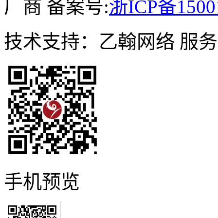
厂商 备案号:
浙ICP备1500
技术支持：乙翰网络 服务电话
手机预览