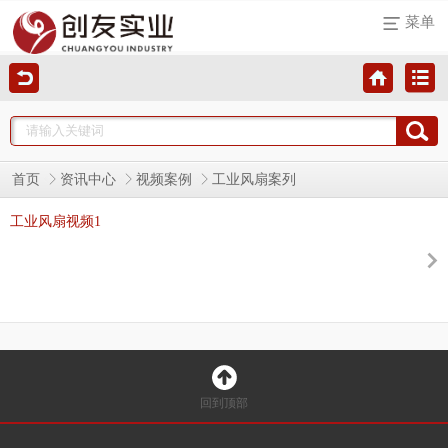
菜单
首页
资讯中心
视频案例
工业风扇案列
工业风扇视频1
回到顶部