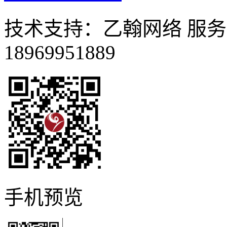
技术支持：乙翰网络 服
18969951889
手机预览