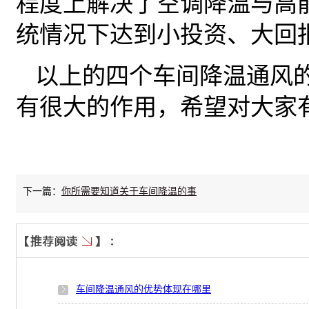
程度上解决了空调降温与高
统情况下达到小投资、大回
以上的四个车间降温通风
有很大的作用，希望对大家
下一篇：
你所需要知道关于车间降温的事
车间降温通风的优势体现在哪里