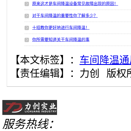
原来这才是车间降温设备常见故障出现的原因！
对于车间降温的重要性你了解多少？
十招教你更好地进行车间降温！
你所需要知道关于车间降温的事
【本文标签】：
车间降温通
【责任编辑】：
力创
版权
服务热线：