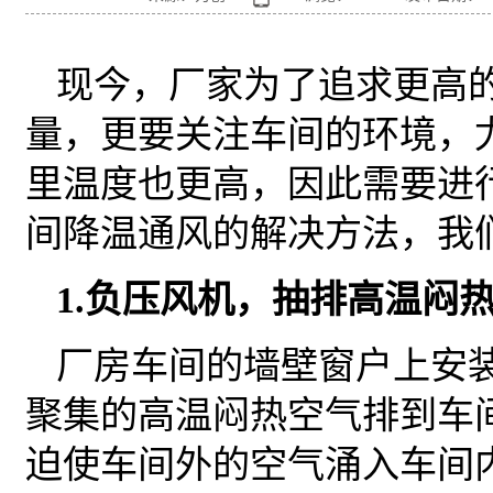
现今，厂家为了追求更高
量，更要关注车间的环境，
里温度也更高，因此需要进
间降温通风的解决方法，我
1.负压风机，抽排高温闷
厂房车间的墙壁窗户上安
聚集的高温闷热空气排到车
迫使车间外的空气涌入车间