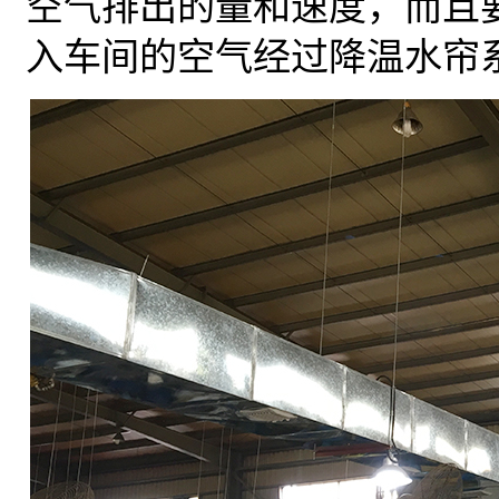
空气排出的量和速度，而且
入车间的空气经过降温水帘