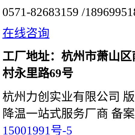
0571-82683159
/18969951
在线咨询
工厂地址：杭州市萧山区
村永里路69号
杭州力创实业有限公司 版权
降温一站式服务厂商 备案
15001991号-5