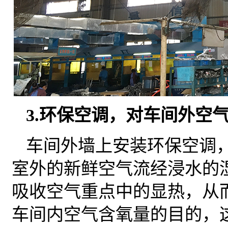
3.环保空调，对车间外空
车间外墙上安装环保空调
室外的新鲜空气流经浸水的
吸收空气重点中的显热，从
车间内空气含氧量的目的，