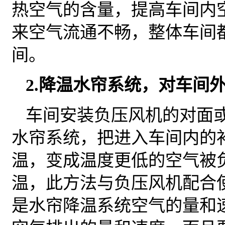
热空气的含量，提高车间内
来空气流通不畅，整体车间
间。
2.降温水帘系统，对车间
车间安装负压风机的对面
水帘系统，把进入车间内的
温，变成温度更低的空气被
温，此方法与负压风机配合
是水帘降温系统空气的量和