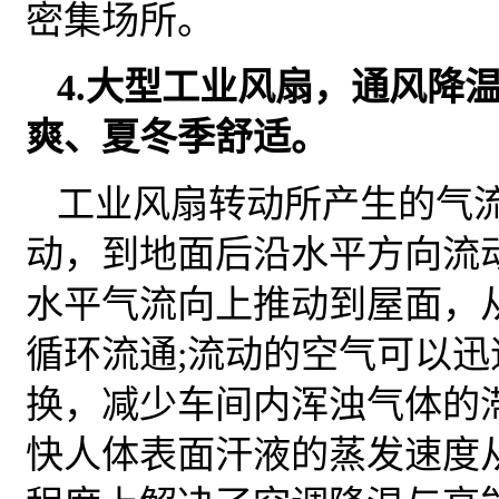
密集场所。
4.大型工业风扇，通风降
爽、夏冬季舒适。
工业风扇转动所产生的气
动，到地面后沿水平方向流
水平气流向上推动到屋面，
循环流通;流动的空气可以
换，减少车间内浑浊气体的
快人体表面汗液的蒸发速度