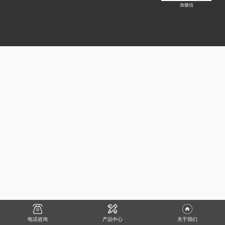
加微信
电话咨询
产品中心
关于我们